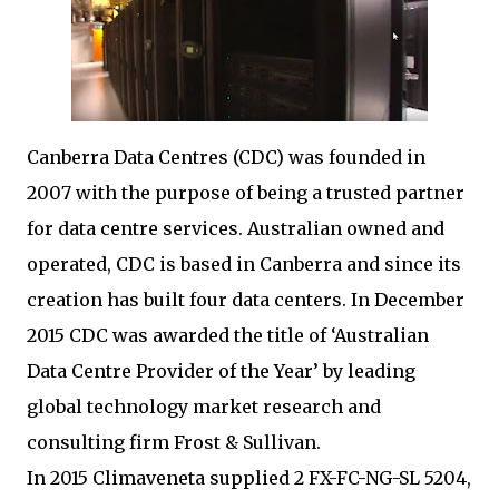
Canberra Data Centres (CDC) was founded in
2007 with the purpose of being a trusted partner
for data centre services. Australian owned and
operated, CDC is based in Canberra and since its
creation has built four data centers. In December
2015 CDC was awarded the title of ‘Australian
Data Centre Provider of the Year’ by leading
global technology market research and
consulting firm Frost & Sullivan.
In 2015 Climaveneta supplied 2 FX-FC-NG-SL 5204,