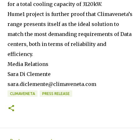
for a total cooling capacity of 3120kW.
Hume1 project is further proof that Climaveneta’s
range presents itself as the ideal solution to
match the most demanding requirements of Data
centers, both in terms of reliability and
efficiency.
Media Relations
Sara Di Clemente
sara.diclemente@climaveneta.com
CLIMAVENETA
PRESS RELEASE