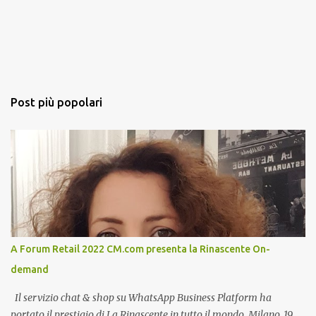
Post più popolari
A Forum Retail 2022 CM.com presenta la Rinascente On-
demand
Il servizio chat & shop su WhatsApp Business Platform ha
portato il prestigio di La Rinascente in tutto il mondo. Milano, 19