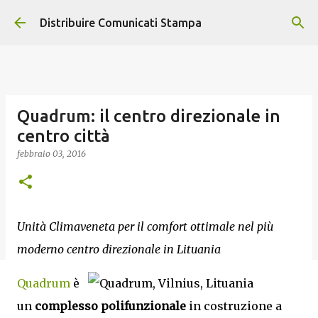
Passa ai contenuti principali
Distribuire Comunicati Stampa
Quadrum: il centro direzionale in
centro città
febbraio 03, 2016
Unità Climaveneta per il comfort ottimale nel più
moderno centro direzionale in Lituania
Quadrum
è
un
complesso polifunzionale
in costruzione a