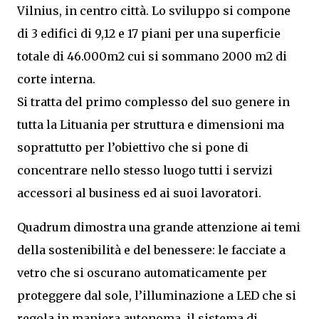
Vilnius, in centro città. Lo sviluppo si compone
di 3 edifici di 9,12 e 17 piani per una superficie
totale di 46.000m2 cui si sommano 2000 m2 di
corte interna.
Si tratta del primo complesso del suo genere in
tutta la Lituania per struttura e dimensioni ma
soprattutto per l’obiettivo che si pone di
concentrare nello stesso luogo tutti i servizi
accessori al business ed ai suoi lavoratori.
Quadrum dimostra una grande attenzione ai temi
della sostenibilità e del benessere: le facciate a
vetro che si oscurano automaticamente per
proteggere dal sole, l’illuminazione a LED che si
regola in maniera autonoma, il sistema di