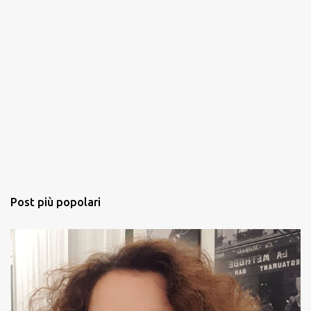
Post più popolari