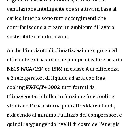
ventilazione intelligente che si attiva in base al
carico interno sono tutti accorgimenti che
contribuiscono a creare un ambiente di lavoro
sostenibile e confortevole.
Anche l’impianto di climatizzazione è green ed
efficiente e si basa su due pompe di calore ad aria
NECS-N/CA
(1614 ed 1816) in classe A di efficienza
e 2 refrigeratori di liquido ad aria con free
cooling
FX-FC/T+ 3002
, tutti forniti da
Climaveneta. I chiller in funzione free cooling
sfruttano l’aria esterna per raffreddare i fluidi,
riducendo al minimo l’utilizzo dei compressori e
quindi raggiungendo livelli di costo dell’energia