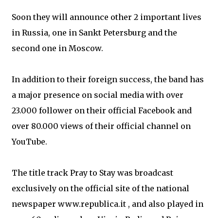
Soon they will announce other 2 important lives
in Russia, one in Sankt Petersburg and the
second one in Moscow.
In addition to their foreign success, the band has
a major presence on social media with over
23.000 follower on their official Facebook and
over 80.000 views of their official channel on
YouTube.
The title track Pray to Stay was broadcast
exclusively on the official site of the national
newspaper www.republica.it , and also played in