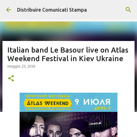
Passa ai contenuti principali
Distribuire Comunicati Stampa
Italian band Le Basour live on Atlas
Weekend Festival in Kiev Ukraine
maggio 25, 2016