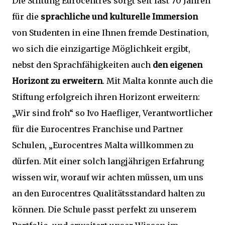
Die Stiftung Eurocentres sorgt seit fast 70 Jahren
für die
sprachliche und kulturelle Immersion
von Studenten in eine Ihnen fremde Destination,
wo sich die einzigartige Möglichkeit ergibt,
nebst den Sprachfähigkeiten auch
den eigenen
Horizont zu erweitern
. Mit Malta konnte auch die
Stiftung erfolgreich ihren Horizont erweitern:
„Wir sind froh“ so Ivo Haefliger, Verantwortlicher
für die Eurocentres Franchise und Partner
Schulen, „Eurocentres Malta willkommen zu
dürfen. Mit einer solch langjährigen Erfahrung
wissen wir, worauf wir achten müssen, um uns
an den Eurocentres Qualitätsstandard halten zu
können. Die Schule passt perfekt zu unserem