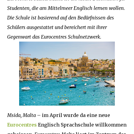
Studenten, die am Mittelmeer Englisch lernen wollen.
Die Schule ist basierend auf den Bedürfnissen des
Schülers ausgestattet und bereichert mit ihrer
Gegenwart das Eurocentres Schulnetzwerk.
Msida, Malta
– im April wurde da eine neue
Eurocentres
Englisch Sprachschule willkommen