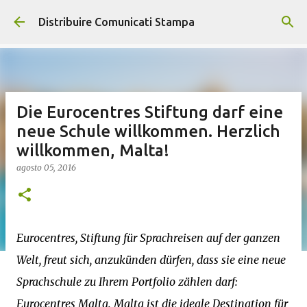
Passa ai contenuti principali
Distribuire Comunicati Stampa
Die Eurocentres Stiftung darf eine
neue Schule willkommen. Herzlich
willkommen, Malta!
agosto 05, 2016
Eurocentres, Stiftung für Sprachreisen auf der ganzen
Welt, freut sich, anzukünden dürfen, dass sie eine neue
Sprachschule zu Ihrem Portfolio zählen darf:
Eurocentres Malta. Malta ist die ideale Destination für