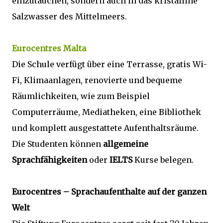
einzutauchen, sondern auch in das kristalline
Salzwasser des Mittelmeers.
Eurocentres Malta
Die Schule verfügt über eine Terrasse, gratis Wi-
Fi, Klimaanlagen, renovierte und bequeme
Räumlichkeiten, wie zum Beispiel
Computerräume, Mediatheken, eine Bibliothek
und komplett ausgestattete Aufenthaltsräume.
Die Studenten können
allgemeine
Sprachfähigkeiten
oder
IELTS
Kurse belegen.
Eurocentres – Sprachaufenthalte auf der ganzen
Welt