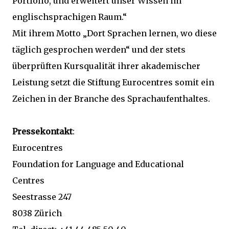
Portfolio, und erweitert unser Wissen im
englischsprachigen Raum.“
Mit ihrem Motto „Dort Sprachen lernen, wo diese
täglich gesprochen werden“ und der stets
überprüften Kursqualität ihrer akademischer
Leistung setzt die Stiftung Eurocentres somit ein
Zeichen in der Branche des Sprachaufenthaltes.
Pressekontakt
:
Eurocentres
Foundation for Language and Educational
Centres
Seestrasse 247
8038 Zürich