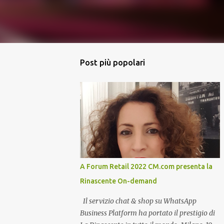
Post più popolari
A Forum Retail 2022 CM.com presenta la
Rinascente On-demand
Il servizio chat & shop su WhatsApp
Business Platform ha portato il prestigio di