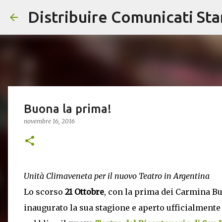
Distribuire Comunicati St
Buona la prima!
novembre 16, 2016
Unità Climaveneta per il nuovo Teatro in Argentina
Lo scorso
21 Ottobre
, con la prima dei Carmina B
inaugurato la sua stagione e aperto ufficialmente 