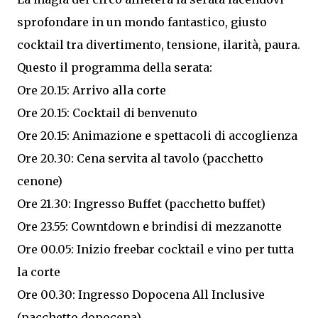
sprofondare in un mondo fantastico, giusto
cocktail tra divertimento, tensione, ilarità, paura.
Questo il programma della serata:
Ore 20.15: Arrivo alla corte
Ore 20.15: Cocktail di benvenuto
Ore 20.15: Animazione e spettacoli di accoglienza
Ore 20.30: Cena servita al tavolo (pacchetto
cenone)
Ore 21.30: Ingresso Buffet (pacchetto buffet)
Ore 23.55: Cowntdown e brindisi di mezzanotte
Ore 00.05: Inizio freebar cocktail e vino per tutta
la corte
Ore 00.30: Ingresso Dopocena All Inclusive
(pacchetto dopocena)