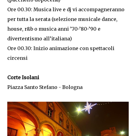
Ore 00.30: Musica live e dj vi accompagneranno
per tutta la serata (selezione musicale dance,
house, r&b o musica anni ’70-’80-’90 e
divertentismo all’italiana)
Ore 00.30: Inizio animazione con spettacoli
circensi
Corte Isolani
Piazza Santo Stefano - Bologna