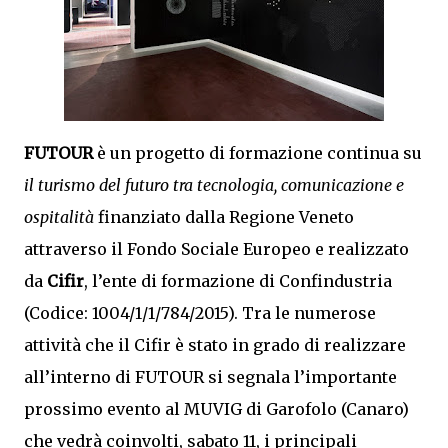
FUTOUR
è un progetto di formazione continua su
il turismo del futuro tra tecnologia, comunicazione e
ospitalità
finanziato dalla Regione Veneto
attraverso il Fondo Sociale Europeo e realizzato
da
Cifir
, l’ente di formazione di Confindustria
(Codice: 1004/1/1/784/2015). Tra le numerose
attività che il Cifir è stato in grado di realizzare
all’interno di FUTOUR si segnala l’importante
prossimo evento al MUVIG di Garofolo (Canaro)
che vedrà coinvolti, sabato 11, i principali