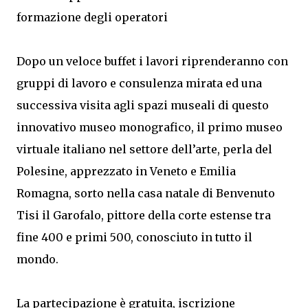
formazione degli operatori
Dopo un veloce buffet i lavori riprenderanno con
gruppi di lavoro e consulenza mirata ed una
successiva visita agli spazi museali di questo
innovativo museo monografico, il primo museo
virtuale italiano nel settore dell’arte, perla del
Polesine, apprezzato in Veneto e Emilia
Romagna, sorto nella casa natale di Benvenuto
Tisi il Garofalo, pittore della corte estense tra
fine 400 e primi 500, conosciuto in tutto il
mondo.
La partecipazione è gratuita, iscrizione