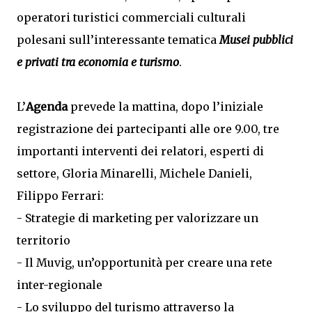
operatori turistici commerciali culturali
polesani sull’interessante tematica
Musei pubblici
e privati tra economia e turismo
.
L’
Agenda
prevede la mattina, dopo l’iniziale
registrazione dei partecipanti alle ore 9.00, tre
importanti interventi dei relatori, esperti di
settore, Gloria Minarelli, Michele Danieli,
Filippo Ferrari:
- Strategie di marketing per valorizzare un
territorio
- Il Muvig, un’opportunità per creare una rete
inter-regionale
- Lo sviluppo del turismo attraverso la