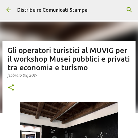
Passa ai contenuti principali
Distribuire Comunicati Stampa
Gli operatori turistici al MUVIG per
il workshop Musei pubblici e privati
tra economia e turismo
febbraio 08, 2017