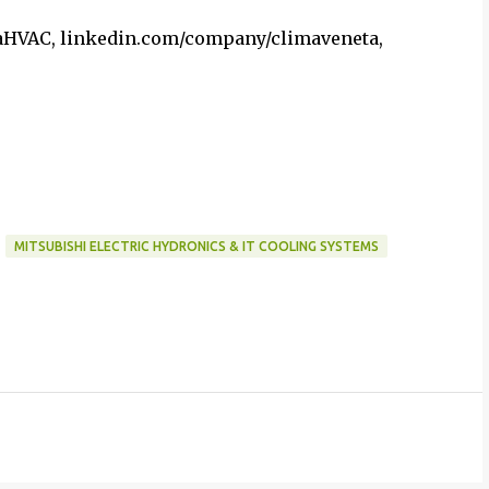
aHVAC, linkedin.com/company/climaveneta,
MITSUBISHI ELECTRIC HYDRONICS & IT COOLING SYSTEMS