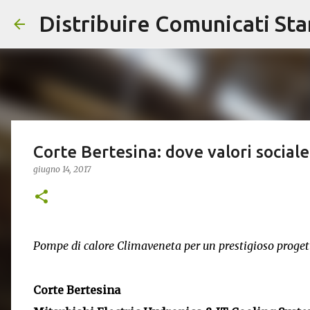
Distribuire Comunicati St
Corte Bertesina: dove valori sociale
giugno 14, 2017
Pompe di calore Climaveneta per un prestigioso proget
Corte Bertesina