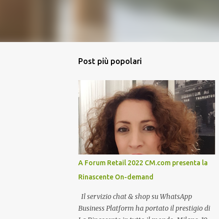
Post più popolari
A Forum Retail 2022 CM.com presenta la
Rinascente On-demand
Il servizio chat & shop su WhatsApp
Business Platform ha portato il prestigio di