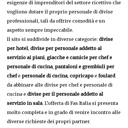
esigenze di imprenditori del settore ricettivo che
vogliono dotare il proprio personale di divise
professionali, tali da offrire comodità e un
aspetto sempre impeccabile.
Il sito si suddivide in diverse categorie:
divise
per hotel
,
divise per personale addetto al
servizio ai piani
,
giacche e camicie per chef e
personale di cucina
,
pantaloni e grembiuli per
chef
e
personale di cucina
,
copricapo
e
foulard
da abbinare alle divise per chef e personale di
cucina e
divise per il personale addetto al
servizio in sala
. L’offerta di Fas Italia si presenta
molto completa e in grado di venire incontro alle
diverse richieste dei propri partner.