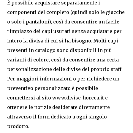
È possibile acquistare separatamente i
componenti del completo (quindi solo le giacche
o solo i pantaloni), così da consentire un facile
rimpiazzo dei capi usurati senza acquistare per
intero la divisa di cui si ha bisogno. Molti capi
presenti in catalogo sono disponibili in più
varianti di colore, così da consentire una certa
personalizzazione delle divise del proprio staff.
Per maggiori informazioni o per richiedere un
preventivo personalizzato è possibile
connettersi al sito www.divise-horeca.it e
ottenere le notizie desiderate direttamente
attraverso il form dedicato a ogni singolo
prodotto.