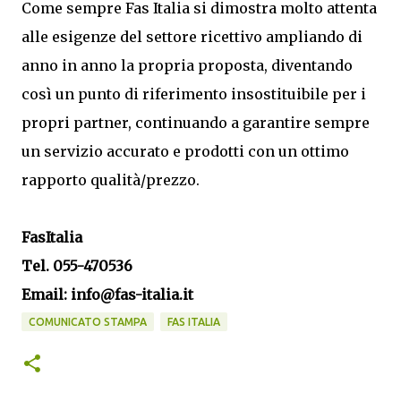
Come sempre Fas Italia si dimostra molto attenta
alle esigenze del settore ricettivo ampliando di
anno in anno la propria proposta, diventando
così un punto di riferimento insostituibile per i
propri partner, continuando a garantire sempre
un servizio accurato e prodotti con un ottimo
rapporto qualità/prezzo.
FasItalia
Tel. 055-470536
Email: info@fas-italia.it
COMUNICATO STAMPA
FAS ITALIA