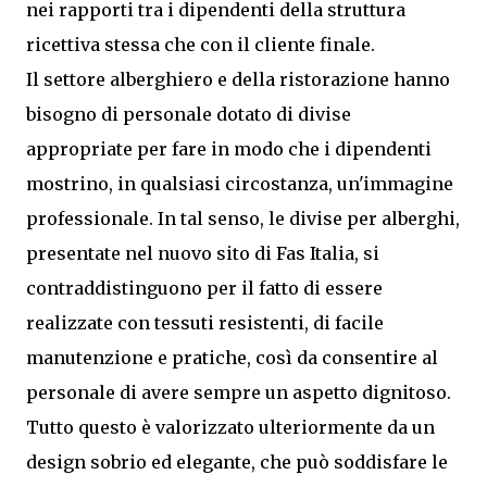
nei rapporti tra i dipendenti della struttura
ricettiva stessa che con il cliente finale.
Il settore alberghiero e della ristorazione hanno
bisogno di personale dotato di divise
appropriate per fare in modo che i dipendenti
mostrino, in qualsiasi circostanza, un'immagine
professionale. In tal senso, le divise per alberghi,
presentate nel nuovo sito di Fas Italia, si
contraddistinguono per il fatto di essere
realizzate con tessuti resistenti, di facile
manutenzione e pratiche, così da consentire al
personale di avere sempre un aspetto dignitoso.
Tutto questo è valorizzato ulteriormente da un
design sobrio ed elegante, che può soddisfare le