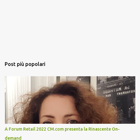
Post più popolari
A Forum Retail 2022 CM.com presenta la Rinascente On-
demand