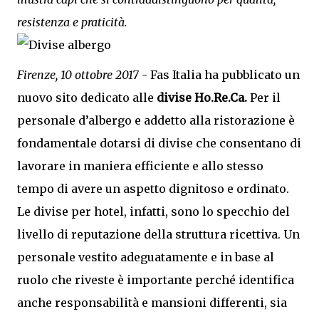
resistenza e praticità.
Firenze, 10 ottobre 2017
- Fas Italia ha pubblicato un
nuovo sito dedicato alle
divise Ho.Re.Ca.
Per il
personale d’albergo e addetto alla ristorazione è
fondamentale dotarsi di divise che consentano di
lavorare in maniera efficiente e allo stesso
tempo di avere un aspetto dignitoso e ordinato.
Le divise per hotel, infatti, sono lo specchio del
livello di reputazione della struttura ricettiva. Un
personale vestito adeguatamente e in base al
ruolo che riveste è importante perché identifica
anche responsabilità e mansioni differenti, sia