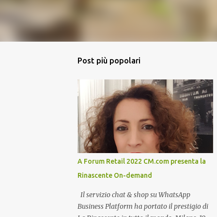
Post più popolari
A Forum Retail 2022 CM.com presenta la
Rinascente On-demand
Il servizio chat & shop su WhatsApp
Business Platform ha portato il prestigio di