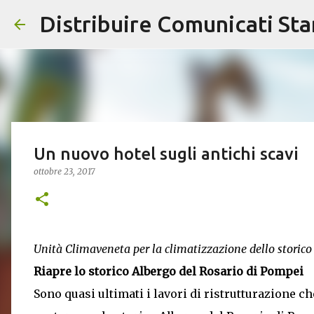
Distribuire Comunicati St
Un nuovo hotel sugli antichi scavi
ottobre 23, 2017
Unità Climaveneta per la climatizzazione dello storico
Riapre lo storico Albergo del Rosario di Pompei
Sono quasi ultimati i lavori di ristrutturazione ch