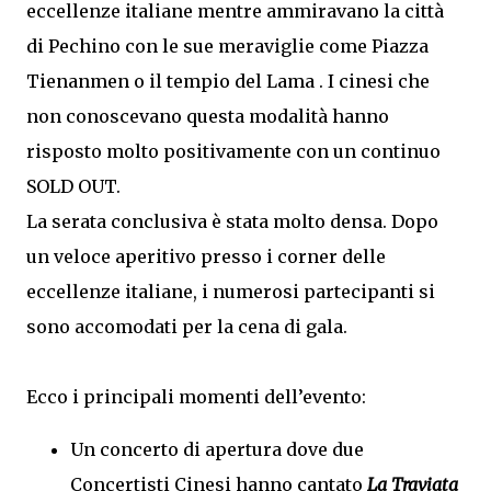
eccellenze italiane mentre ammiravano la città
di Pechino con le sue meraviglie come Piazza
Tienanmen o il tempio del Lama . I cinesi che
non conoscevano questa modalità hanno
risposto molto positivamente con un continuo
SOLD OUT.
La serata conclusiva è stata molto densa. Dopo
un veloce aperitivo presso i corner delle
eccellenze italiane, i numerosi partecipanti si
sono accomodati per la cena di gala.
Ecco i principali momenti dell’evento:
Un concerto di apertura dove due
Concertisti Cinesi hanno cantato
La Traviata