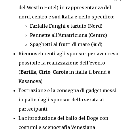
del Westin Hotel) in rappresentanza del
nord, centro e sud Italia e nello specifico:
Farfalle Funghi e tartufo (Nord)
Pennette all’Amatriciana (Centro)
Spaghetti ai frutti di mare (Sud)
Riconoscimenti agli sponsor per aver reso
possibile la realizzazione dell’evento
(
Barilla
,
Cirio
,
Carote
in italia il brand è
Kasanova)
l’estrazione e la consegna di gadget messi
in palio dagli sponsor della serata ai
partecipanti
La riproduzione del ballo del Doge con
costumi e scenografia Veneziana