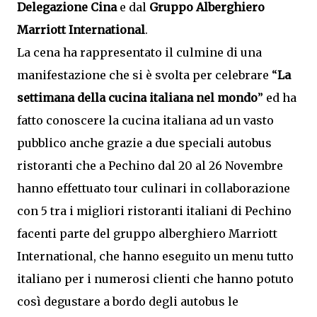
Delegazione Cina
e dal
Gruppo Alberghiero
Marriott International
.
La cena ha rappresentato il culmine di una
manifestazione che si è svolta per celebrare “
La
settimana della cucina italiana nel mondo
” ed ha
fatto conoscere la cucina italiana ad un vasto
pubblico anche grazie a due speciali autobus
ristoranti che a Pechino dal 20 al 26 Novembre
hanno effettuato tour culinari in collaborazione
con 5 tra i migliori ristoranti italiani di Pechino
facenti parte del gruppo alberghiero Marriott
International, che hanno eseguito un menu tutto
italiano per i numerosi clienti che hanno potuto
così degustare a bordo degli autobus le