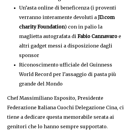
Un’asta online di beneficenza (i proventi
verranno interamente devoluti a
JD.com
charity Foundation
) con in palio la
maglietta autografata di
Fabio Cannavaro
e
altri gadget messi a disposizione dagli
sponsor
Riconoscimento ufficiale del Guinness
World Record per l’assaggio di pasta più
grande del Mondo
Chef Massimiliano Esposito, Presidente
Federazione Italiana Cuochi Delegazione Cina, ci
tiene a dedicare questa memorabile serata ai
genitori che lo hanno sempre supportato.