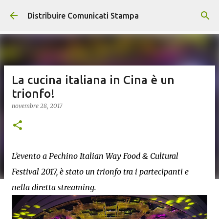
Passa ai contenuti principali
Distribuire Comunicati Stampa
La cucina italiana in Cina è un
trionfo!
novembre 28, 2017
L’evento a Pechino Italian Way Food & Cultural
Festival 2017, è stato un trionfo tra i partecipanti e
nella diretta streaming.