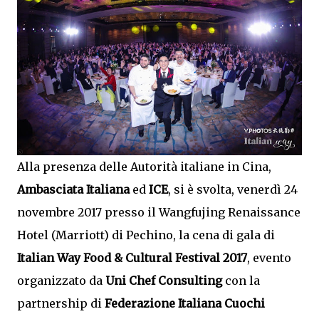
Alla presenza delle Autorità italiane in Cina,
Ambasciata Italiana
ed
ICE
, si è svolta, venerdì 24
novembre 2017 presso il Wangfujing Renaissance
Hotel (Marriott) di Pechino, la cena di gala di
Italian Way Food & Cultural Festival 2017
, evento
organizzato da
Uni Chef Consulting
con la
partnership di
Federazione Italiana Cuochi