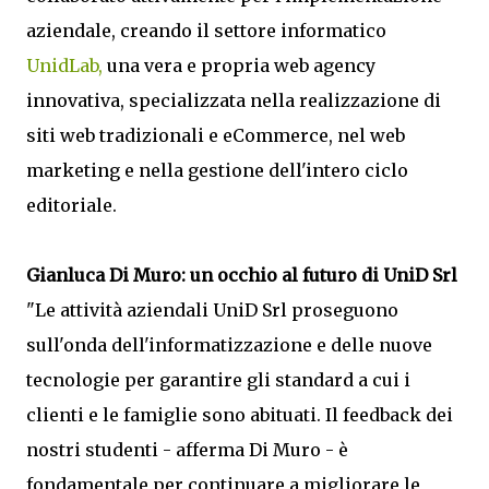
aziendale, creando il settore informatico
UnidLab,
una vera e propria web agency
innovativa, specializzata nella realizzazione di
siti web tradizionali e eCommerce, nel web
marketing e nella gestione dell'intero ciclo
editoriale.
Gianluca Di Muro: un occhio al futuro di UniD Srl
"Le attività aziendali UniD Srl proseguono
sull'onda dell'informatizzazione e delle nuove
tecnologie per garantire gli standard a cui i
clienti e le famiglie sono abituati. Il feedback dei
nostri studenti - afferma Di Muro - è
fondamentale per continuare a migliorare le