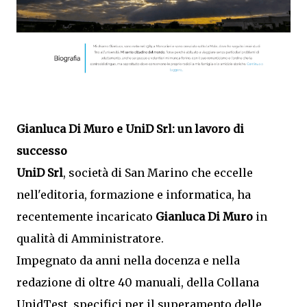
Gianluca Di Muro e UniD Srl: un lavoro di
successo
UniD Srl
, società di San Marino che eccelle
nell'editoria, formazione e informatica, ha
recentemente incaricato
Gianluca Di Muro
in
qualità di Amministratore.
Impegnato da anni nella docenza e nella
redazione di oltre 40 manuali, della Collana
UnidTest, specifici per il superamento delle