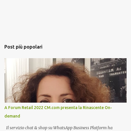
Post più popolari
A Forum Retail 2022 CM.com presenta la Rinascente On-
demand
Il servizio chat & shop su WhatsApp Business Platform ha