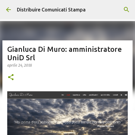
Passa ai contenuti principali
Distribuire Comunicati Stampa
Gianluca Di Muro: amministratore
UniD Srl
aprile 24, 2018