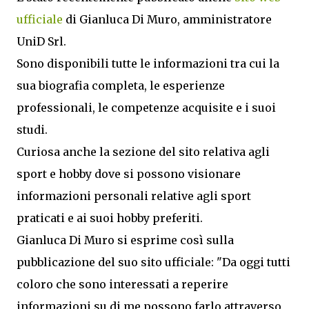
ufficiale
di Gianluca Di Muro, amministratore
UniD Srl.
Sono disponibili tutte le informazioni tra cui la
sua biografia completa, le esperienze
professionali, le competenze acquisite e i suoi
studi.
Curiosa anche la sezione del sito relativa agli
sport e hobby dove si possono visionare
informazioni personali relative agli sport
praticati e ai suoi hobby preferiti.
Gianluca Di Muro si esprime così sulla
pubblicazione del suo sito ufficiale: "Da oggi tutti
coloro che sono interessati a reperire
informazioni su di me possono farlo attraverso