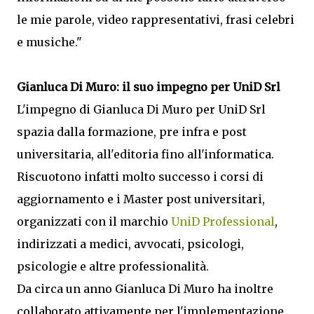
le mie parole, video rappresentativi, frasi celebri
e musiche."
Gianluca Di Muro: il suo impegno per UniD Srl
L'impegno di Gianluca Di Muro per UniD Srl
spazia dalla formazione, pre infra e post
universitaria, all'editoria fino all'informatica.
Riscuotono infatti molto successo i corsi di
aggiornamento e i Master post universitari,
organizzati con il marchio
UniD Professional
,
indirizzati a medici, avvocati, psicologi,
psicologie e altre professionalità.
Da circa un anno Gianluca Di Muro ha inoltre
collaborato attivamente per l'implementazione