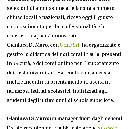
selezioni di ammissione alle facoltà a numero
chiuso locali e nazionali, riceve oggi il giusto
riconoscimento per la professionalità e le
eccellenti capacità dimostrate.
Gianluca Di Muro, con
UniD Srl
, ha organizzato e
gestito la didattica dei noti corsi in aula, presenti
in 39 città, e dei corsi online per il superamento
dei Test universitari. Ha tenuto con successo
inoltre incontri di orientamento in uscita in
numerosi istituti scolastici, indirizzati agli
studenti degli ultimi anni di scuola superiore.
Gianluca Di Muro: un manager fuori dagli schemi
È stato recentemente pubblicato anche
sito web