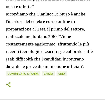
nostre offerte."
Ricordiamo che Gianluca Di Muro è anche
l'ideatore del celebre corso online in
preparazione ai Test, il primo del settore,
realizzato nel lontano 2010. "Viene
costantemente aggiornato, sfruttando le più
recenti tecnologie eLearning, e calibrato sulle
reali difficoltà che i candidati incontrano
durante le prove di ammissione ufficiali".
COMUNICATO STAMPA
GRIGIO
UNID