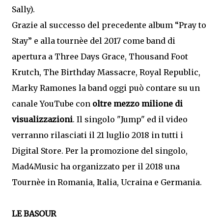
Sally).
Grazie al successo del precedente album “Pray to
Stay” e alla tournèe del 2017 come band di
apertura a Three Days Grace, Thousand Foot
Krutch, The Birthday Massacre, Royal Republic,
Marky Ramones la band oggi può contare su un
canale YouTube con
oltre mezzo milione di
visualizzazioni
. Il singolo "Jump" ed il video
verranno rilasciati il 21 luglio 2018 in tutti i
Digital Store. Per la promozione del singolo,
Mad4Music ha organizzato per il 2018 una
Tournèe in Romania, Italia, Ucraina e Germania.
LE BASOUR