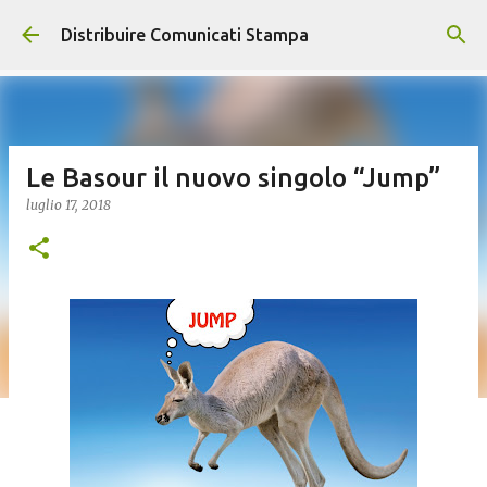
Passa ai contenuti principali
Distribuire Comunicati Stampa
Le Basour il nuovo singolo “Jump”
luglio 17, 2018