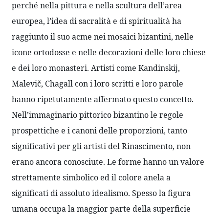
perché nella pittura e nella scultura dell’area 
europea, l’idea di sacralità e di spiritualità ha 
raggiunto il suo acme nei mosaici bizantini, nelle 
icone ortodosse e nelle decorazioni delle loro chiese 
e dei loro monasteri. Artisti come Kandinskij, 
Malevič, Chagall con i loro scritti e loro parole 
hanno ripetutamente affermato questo concetto. 
Nell’immaginario pittorico bizantino le regole 
prospettiche e i canoni delle proporzioni, tanto 
significativi per gli artisti del Rinascimento, non 
erano ancora conosciute. Le forme hanno un valore 
strettamente simbolico ed il colore anela a 
significati di assoluto idealismo. Spesso la figura 
umana occupa la maggior parte della superficie 