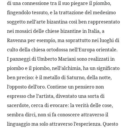
di una connessione tra il suo piegare il piombo, 
fingendolo tessuto, e la trattazione del medesimo 
soggetto nell’arte bizantina così ben rappresentato 
nei mosaici delle chiese bizantine in Italia, a 
Ravenna per esempio, ma soprattutto nei luoghi di 
culto della chiesa ortodossa nell’Europa orientale.  
I panneggi di Umberto Mariani sono realizzati in 
piombo e il piombo, nell’alchimia, ha un significato 
ben preciso: è il metallo di Saturno, della notte, 
l’opposto dell’oro. Contiene un pensiero non 
espresso che l’artista, diventato una sorta di 
sacerdote, cerca di evocare: la verità delle cose, 
sembra dirci, non si fa conoscere attraverso il 
linguaggio ma solo attraverso l’esperienza. Questo 