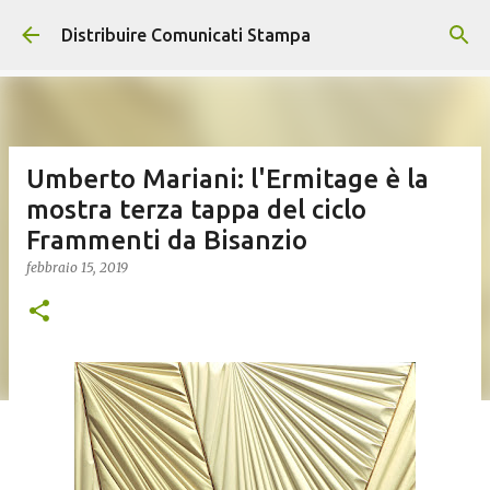
Passa ai contenuti principali
Distribuire Comunicati Stampa
Umberto Mariani: l'Ermitage è la
mostra terza tappa del ciclo
Frammenti da Bisanzio
febbraio 15, 2019