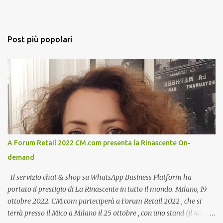
Post più popolari
A Forum Retail 2022 CM.com presenta la Rinascente On-
demand
Il servizio chat & shop su WhatsApp Business Platform ha
portato il prestigio di La Rinascente in tutto il mondo. Milano, 19
ottobre 2022. CM.com parteciperà a Forum Retail 2022 , che si
terrà presso il Mico a Milano il 25 ottobre , con uno stand (il 4c) e