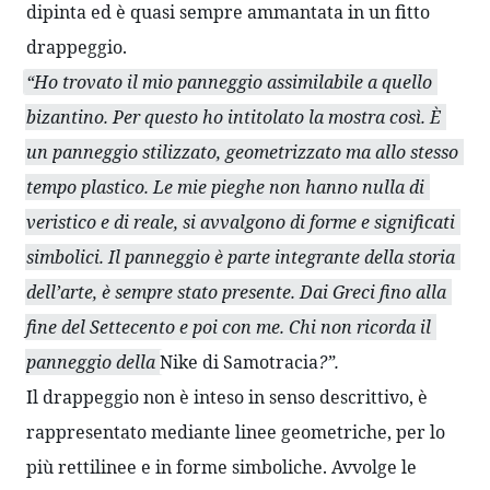
dipinta ed è quasi sempre ammantata in un fitto 
drappeggio.
“Ho trovato il mio panneggio assimilabile a quello 
bizantino. Per questo ho intitolato la mostra così. È 
un panneggio stilizzato, geometrizzato ma allo stesso 
tempo plastico. Le mie pieghe non hanno nulla di 
veristico e di reale, si avvalgono di forme e significati 
simbolici. Il panneggio è parte integrante della storia 
dell’arte, è sempre stato presente. Dai Greci fino alla 
fine del Settecento e poi con me. Chi non ricorda il 
panneggio della 
Nike di Samotracia
?”.
Il drappeggio non è inteso in senso descrittivo, è 
rappresentato mediante linee geometriche, per lo 
più rettilinee e in forme simboliche. Avvolge le 