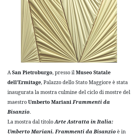
A 
San Pietroburgo
, presso il 
Museo Statale 
dell’Ermitage
, Palazzo dello Stato Maggiore è stata 
inaugurata la mostra culmine del ciclo di mostre del 
maestro 
Umberto Mariani
Frammenti da 
Bisanzio
.
La mostra dal titolo 
Arte Astratta in Italia: 
Umberto Mariani. Frammenti da Bisanzio
 è in 