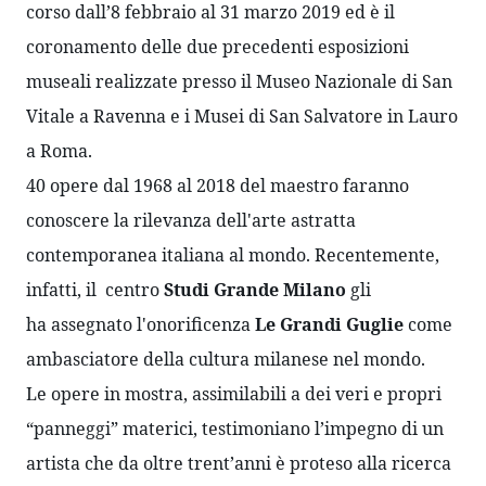
corso dall’8 febbraio al 31 marzo 2019 ed è il 
coronamento delle due precedenti esposizioni 
museali realizzate presso 
il Museo Nazionale di San 
Vitale a Ravenna e i Musei di San Salvatore in Lauro 
a Roma.
40 opere dal 1968 al 2018 del maestro faranno 
conoscere la rilevanza dell'arte astratta 
contemporanea italiana al mondo. Recentemente, 
infatti, il  centro 
Studi Grande Milano
 gli 
ha assegnato l'onorificenza 
Le Grandi Guglie
 come 
ambasciatore della cultura milanese nel mondo. 
Le opere in mostra, assimilabili a dei veri e propri 
“panneggi” materici, testimoniano l’impegno di un 
artista che da oltre trent’anni è proteso alla ricerca 