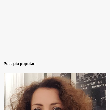
Post più popolari