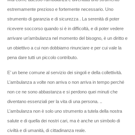
estremamente prezioso e fortemente necessario. Uno
strumento di garanzia e di sicurezza . La serenità di poter
ricevere soccorso quando si è in difficoltà, e di poter vedere
arrivare un’ambulanza nel momento del bisogno, è un diritto e
un obiettivo a cui non dobbiamo rinunciare e per cui vale la
pena dare tutti un piccolo contributo.
E’ un bene comune al servizio dei singoli e della collettività.
L’ambulanza a volte non arriva o non arriva in tempo perché
non ce ne sono abbastanza e si perdono quei minuti che
diventano essenziali per la vita di una persona. ..
L’ambulanza non è solo uno strumento a tutela della nostra
salute e di quella dei nostri cari, ma è anche un simbolo di
civiltà e di umanità, di cittadinanza reale.