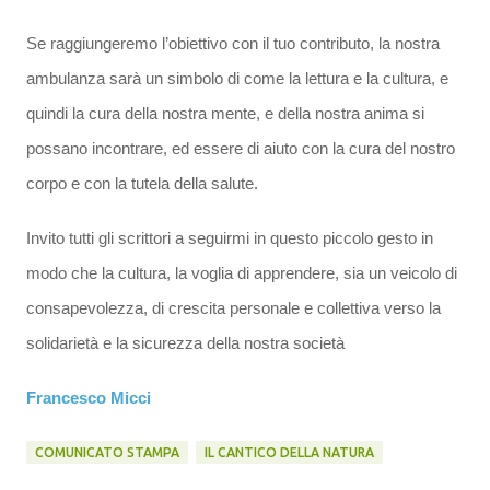
Se raggiungeremo l’obiettivo con il tuo contributo, la nostra
ambulanza sarà un simbolo di come la lettura e la cultura, e
quindi la cura della nostra mente, e della nostra anima si
possano incontrare, ed essere di aiuto con la cura del nostro
corpo e con la tutela della salute.
Invito tutti gli scrittori a seguirmi in questo piccolo gesto in
modo che la cultura, la voglia di apprendere, sia un veicolo di
consapevolezza, di crescita personale e collettiva verso la
solidarietà e la sicurezza della nostra società
Francesco Micci
COMUNICATO STAMPA
IL CANTICO DELLA NATURA