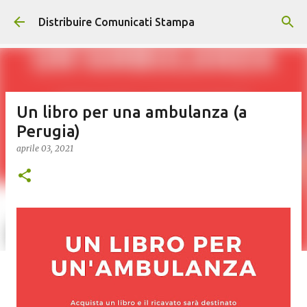
Passa ai contenuti principali
Distribuire Comunicati Stampa
Un libro per una ambulanza (a
Perugia)
aprile 03, 2021