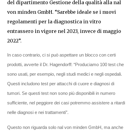
del dipartimento Gestione della qualità alla nal
von minden GmbH. “Sarebbe ideale se i nuovi
regolamenti per la diagnostica in vitro
entrassero in vigore nel 2023, invece di maggio
2022”.
In caso contrario, ci si può aspettare un blocco con certi
prodotti, avverte il Dr. Hagendorff: “Produciamo 100 test che
sono usati, per esempio, negli studi medici e negli ospedali.
Questi includono test per attacchi di cuore e diagnosi di
tumori. Se questi test non sono più disponibili in numero
sufficiente, nel peggiore dei casi potremmo assistere a ritardi
nelle diagnosi e nei trattamenti”.
Questo non riguarda solo nal von minden GmbH, ma anche