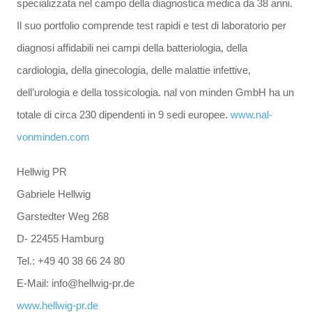
specializzata nel campo della diagnostica medica da 38 anni.
Il suo portfolio comprende test rapidi e test di laboratorio per
diagnosi affidabili nei campi della batteriologia, della
cardiologia, della ginecologia, delle malattie infettive,
dell’urologia e della tossicologia. nal von minden GmbH ha un
totale di circa 230 dipendenti in 9 sedi europee.
www.nal-
vonminden.com
Hellwig PR
Gabriele Hellwig
Garstedter Weg 268
D- 22455 Hamburg
Tel.: +49 40 38 66 24 80
E-Mail: info@hellwig-pr.de
www.hellwig-pr.de