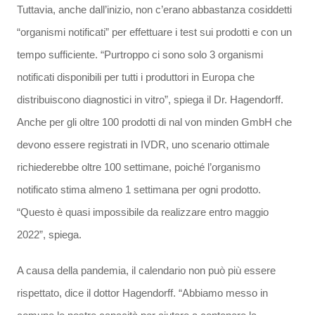
Tuttavia, anche dall’inizio, non c’erano abbastanza cosiddetti
“organismi notificati” per effettuare i test sui prodotti e con un
tempo sufficiente. “Purtroppo ci sono solo 3 organismi
notificati disponibili per tutti i produttori in Europa che
distribuiscono diagnostici in vitro”, spiega il Dr. Hagendorff.
Anche per gli oltre 100 prodotti di nal von minden GmbH che
devono essere registrati in IVDR, uno scenario ottimale
richiederebbe oltre 100 settimane, poiché l’organismo
notificato stima almeno 1 settimana per ogni prodotto.
“Questo è quasi impossibile da realizzare entro maggio
2022”, spiega.
A causa della pandemia, il calendario non può più essere
rispettato, dice il dottor Hagendorff. “Abbiamo messo in