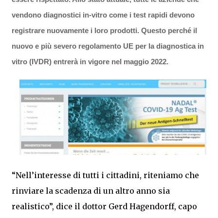
vendono diagnostici in-vitro come i test rapidi devono
registrare
nuovamente i loro prodotti. Questo perché il
nuovo e più severo regolamento UE per la diagnostica in
vitro (IVDR) entrerà in vigore nel maggio 2022.
“Nell’interesse di tutti i cittadini, riteniamo che
rinviare la scadenza di un altro anno sia
realistico”, dice il dottor Gerd Hagendorff, capo