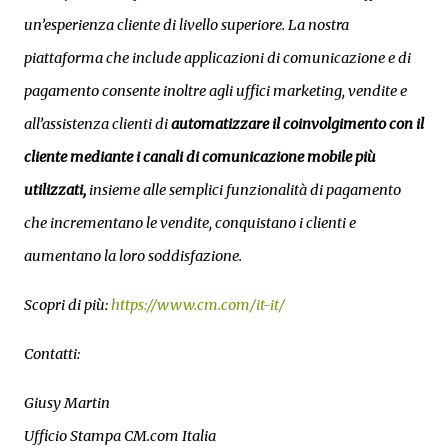
un’esperienza cliente di livello superiore. La nostra
piattaforma che include applicazioni di comunicazione e di
pagamento consente inoltre agli uffici marketing, vendite e
all’assistenza clienti di
automatizzare il coinvolgimento con il
cliente mediante i canali di comunicazione mobile più
utilizzati,
insieme alle semplici funzionalità di pagamento
che incrementano le vendite, conquistano i clienti e
aumentano la loro soddisfazione.
Scopri di più:
https://www.cm.com/it-it/
Contatti:
Giusy Martin
Ufficio Stampa CM.com Italia