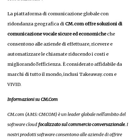
La piattaforma di comunicazione globale con
ridondanza geografica di
CM.com offre soluzioni di
comunicazione vocale sicure ed economiche
che
consentono alle aziende di effettuare, ricevere e
automatizzare le chiamate riducendo i costi e
migliorando l'efficienza. È considerato affidabile da
marchi di tutto il mondo, inclusi Takeaway.com e
VIVID.
Informazioni su CM.Com
CM.com (AMS: CMCOM) è un leader globale nell'ambito del
software cloud
focalizzato sul commercio conversazionale
. I
nostri prodotti software consentono alle aziende di offrire