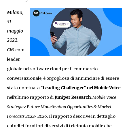
Milano,
31
maggio
2022
.
CM.com,
leader
globale nel software cloud per il commercio
conversazionale, è orgogliosa di annunciare di essere
stata nominata
"Leading Challenger" nel Mobile Voice
nell'ultimo rapporto di
Juniper Research
,
Mobile Voice
Strategies: Future Monetization Opportunities & Market
Forecasts 2022- 2026
. Il rapporto descrive in dettaglio
quindici fornitori di servizi di telefonia mobile che