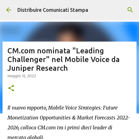
Passa ai contenuti principali
Distribuire Comunicati Stampa
CM.com nominata "Leading
Challenger" nel Mobile Voice da
Juniper Research
maggio 31, 2022
Il nuovo rapporto, Mobile Voice Strategies: Future
Monetization Opportunities & Market Forecasts 2022-
2026, colloca CM.com tra i primi dieci leader di
mercato globali.