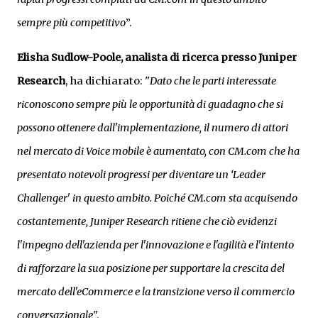
sempre più competitivo
”.
Elisha Sudlow-Poole, analista di ricerca presso Juniper
Research
, ha dichiarato: "
Dato che le parti interessate
riconoscono sempre più le opportunità di guadagno che si
possono ottenere dall'implementazione, il numero di attori
nel mercato di Voice mobile è aumentato, con CM.com che ha
presentato notevoli progressi per diventare un ‘Leader
Challenger' in questo ambito. Poiché CM.com sta acquisendo
costantemente, Juniper Research ritiene che ciò evidenzi
l'impegno dell'azienda per l'innovazione e l'agilità e l'intento
di rafforzare la sua posizione per supportare la crescita del
mercato dell'eCommerce e la transizione verso il commercio
conversazionale
".