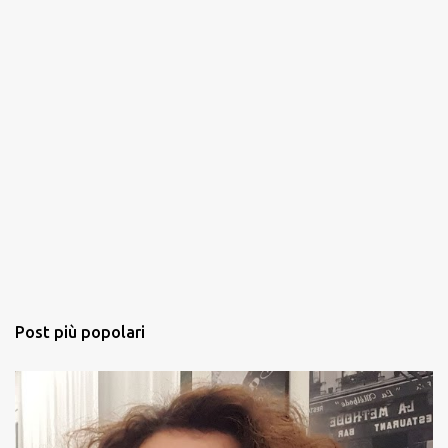
Post più popolari