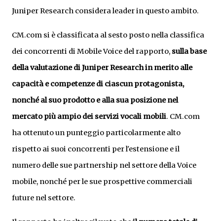
Juniper Research considera leader in questo ambito.
CM.com si è classificata al sesto posto nella classifica
dei concorrenti di Mobile Voice del rapporto,
sulla base
della valutazione di Juniper Research in merito alle
capacità e competenze di ciascun protagonista,
nonché al suo prodotto e alla sua posizione nel
mercato più ampio dei servizi vocali mobili
. CM.com
ha ottenuto un punteggio particolarmente alto
rispetto ai suoi concorrenti per l'estensione e il
numero delle sue partnership nel settore della Voice
mobile, nonché per le sue prospettive commerciali
future nel settore.